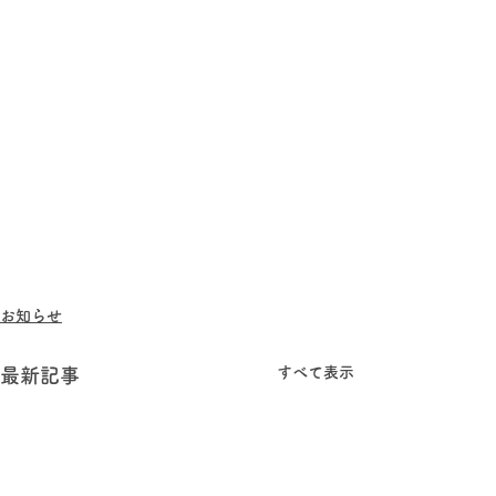
お知らせ
すべて表示
最新記事