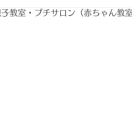
親子教室・プチサロン（赤ちゃん教