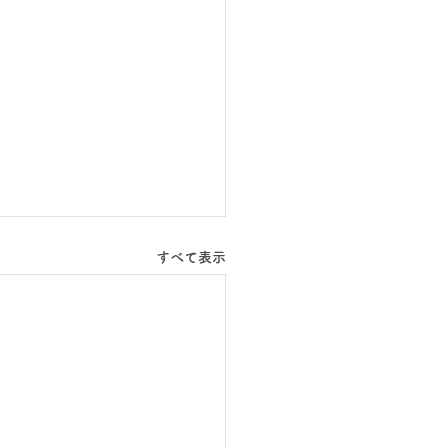
すべて表示