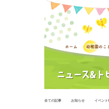
ホーム
幼稚園のこ
全ての記事
お知らせ
イベント