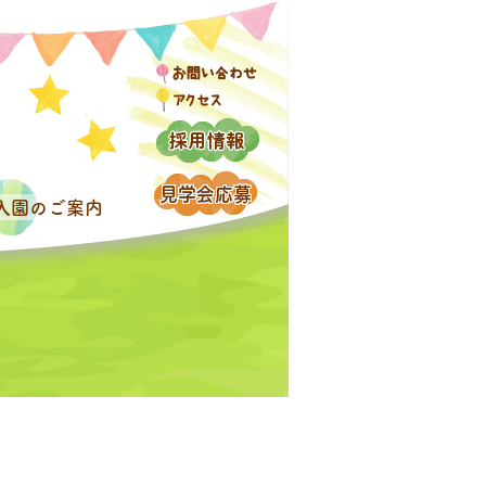
入園のご案内