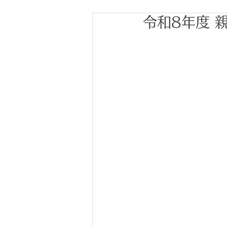
令和8年度 