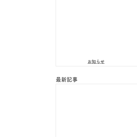
お知らせ
最新記事