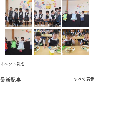
イベント報告
すべて表示
最新記事