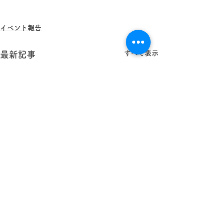
イベント報告
すべて表示
最新記事