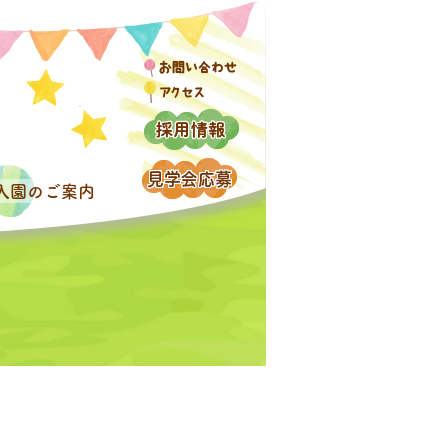
入園のご案内