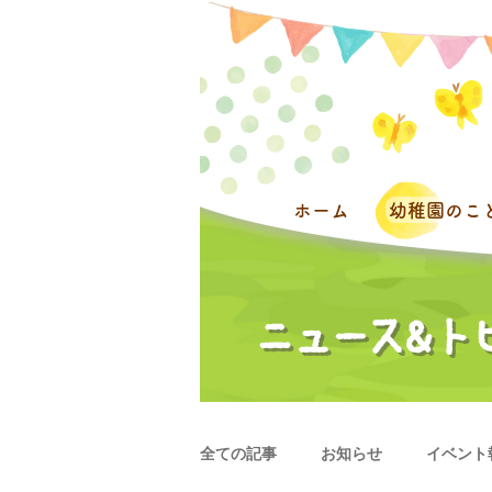
ホーム
幼稚園のこ
全ての記事
お知らせ
イベント