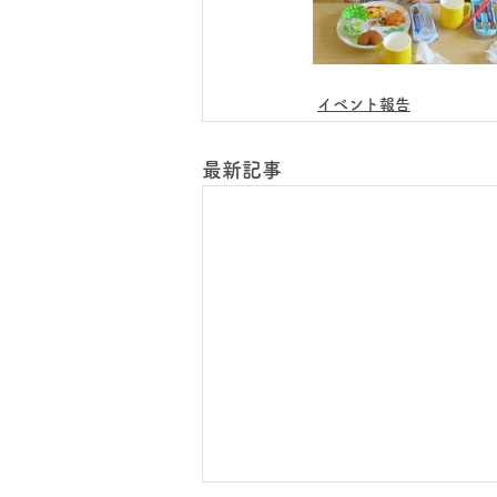
イベント報告
最新記事