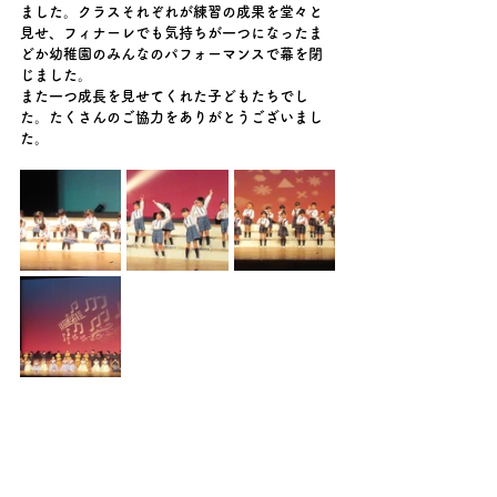
ました。クラスそれぞれが練習の成果を堂々と
見せ、フィナーレでも気持ちが一つになったま
どか幼稚園のみんなのパフォーマンスで幕を閉
じました。
また一つ成長を見せてくれた子どもたちでし
た。たくさんのご協力をありがとうございまし
た。