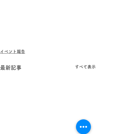
イベント報告
すべて表示
最新記事