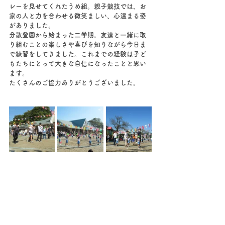
レーを見せてくれたうめ組。親子競技では、お
家の人と力を合わせる微笑ましい、心温まる姿
がありました。
分散登園から始まった二学期。友達と一緒に取
り組むことの楽しさや喜びを知りながら今日ま
で練習をしてきました。これまでの経験は子ど
もたちにとって大きな自信になったことと思い
ます。
たくさんのご協力ありがとうございました。