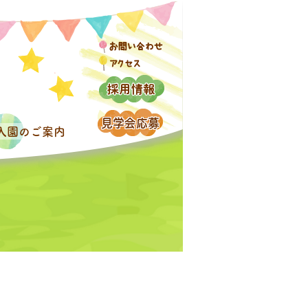
入園のご案内