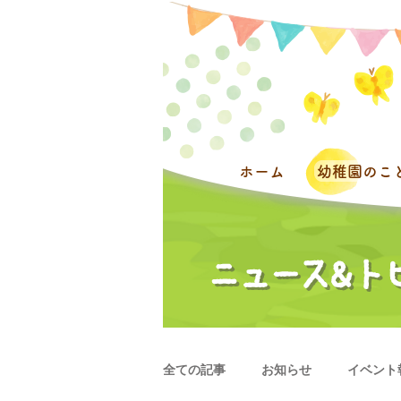
ホーム
幼稚園のこ
全ての記事
お知らせ
イベント