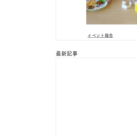
イベント報告
最新記事