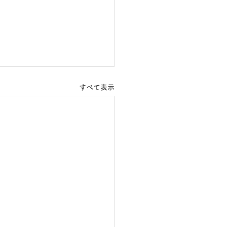
すべて表示