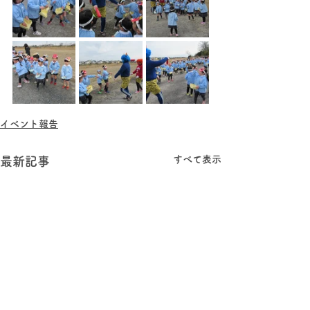
イベント報告
すべて表示
最新記事