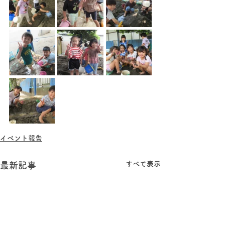
イベント報告
すべて表示
最新記事