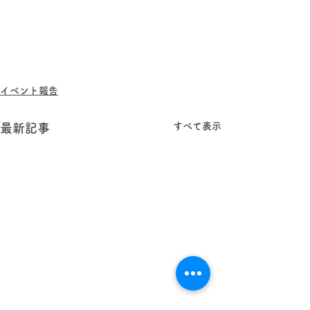
イベント報告
すべて表示
最新記事