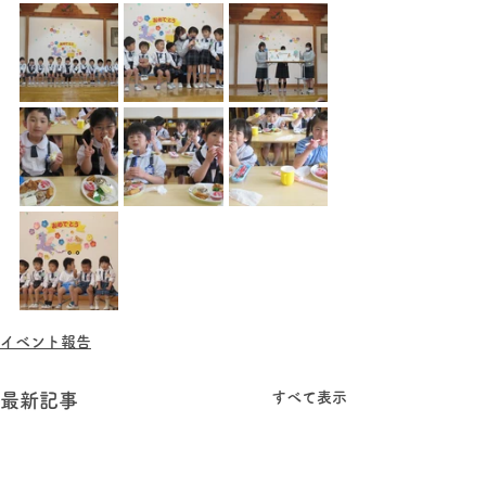
イベント報告
すべて表示
最新記事