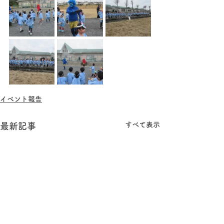
イベント報告
すべて表示
最新記事