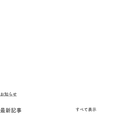
お知らせ
すべて表示
最新記事