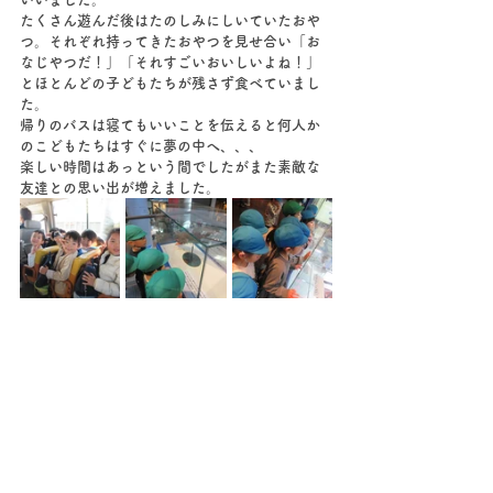
たくさん遊んだ後はたのしみにしいていたおや
つ。それぞれ持ってきたおやつを見せ合い「お
なじやつだ！」「それすごいおいしいよね！」
とほとんどの子どもたちが残さず食べていまし
た。
帰りのバスは寝てもいいことを伝えると何人か
のこどもたちはすぐに夢の中へ、、、
楽しい時間はあっという間でしたがまた素敵な
友達との思い出が増えました。